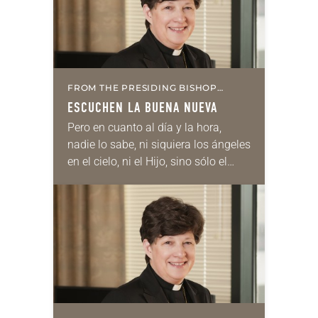
FROM THE PRESIDING BISHOP
(SPANISH)
ESCUCHEN LA BUENA NUEVA
Pero en cuanto al día y la hora,
nadie lo sabe, ni siquiera los ángeles
en el cielo, ni el Hijo, sino sólo el
Padre. La venida del Hijo del…