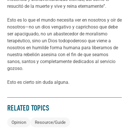
resucitó de la muerte y vive y reina eternamente”.
Esto es lo que el mundo necesita ver en nosotros y oír de
nosotros—no un dios vengativo y caprichoso que debe
ser apaciguado, no un abastecedor de moralismo
terapéutico, sino un Dios todopoderoso que viene a
nosotros en humilde forma humana para liberarnos de
nuestra rebelión asesina con el fin de que seamos
sanos, santos y completamente dedicados al servicio
gozoso.
Esto es cierto sin duda alguna.
RELATED TOPICS
Opinion
Resource/Guide