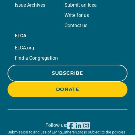
Issue Archives
Submit an Idea
Write for us
Contact us
ELCA
ELCA.org
Find a Congregation
SUBSCRIBE
DONATE
Follow us:
Submission to and use of LivingLutheran.org is subject to the policies