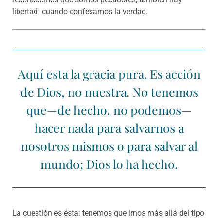
libertad cuando confesamos la verdad.
Aquí esta la gracia pura. Es acción
de Dios, no nuestra. No tenemos
que—de hecho, no podemos—
hacer nada para salvarnos a
nosotros mismos o para salvar al
mundo; Dios lo ha hecho.
La cuestión es ésta: tenemos que irnos más allá del tipo