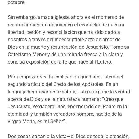
octubre.
Sin embargo, amada iglesia, ahora es el momento de
reenfocar nuestra atención en el evangelio de nuestra
libertad, perdón y reconciliación que ha sido dado a
nosotros a través del indescriptible acto de amor de
Dios en la muerte y resurrección de Jesucristo. Tome su
Catecismo Menor y dé una mirada fresca a la clara y
concisa exposición de la fe que hace allí Lutero.
Para empezar, vea la explicación que hace Lutero del
segundo artículo del Credo de los Apóstoles. En un
lenguaje hermosamente sobrio, Lutero expone la verdad
acerca de Dios y de la naturaleza humana: “Creo que
Jesucristo, verdadero Dios, engendrado del Padre en la
eternidad, y también verdadero hombre, nacido de la
virgen María, es mi Señor”.
Dos cosas saltan a la vista—el Dios de toda la creación,