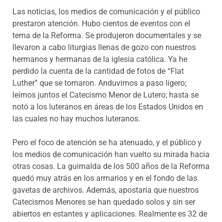
Las noticias, los medios de comunicación y el público
prestaron atención. Hubo cientos de eventos con el
tema de la Reforma. Se produjeron documentales y se
llevaron a cabo liturgias llenas de gozo con nuestros
hermanos y hermanas de la iglesia católica. Ya he
perdido la cuenta de la cantidad de fotos de “Flat
Luther” que se tomaron. Anduvimos a paso ligero;
leímos juntos el Catecismo Menor de Lutero; hasta se
notó a los luteranos en áreas de los Estados Unidos en
las cuales no hay muchos luteranos.
Pero el foco de atención se ha atenuado, y el público y
los medios de comunicación han vuelto su mirada hacia
otras cosas. La guirnalda de los 500 años de la Reforma
quedó muy atrás en los armarios y en el fondo de las
gavetas de archivos. Además, apostaría que nuestros
Catecismos Menores se han quedado solos y sin ser
abiertos en estantes y aplicaciones. Realmente es 32 de