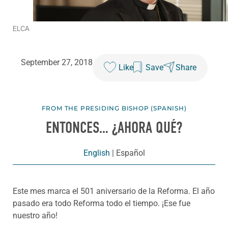
ELCA
September 27, 2018
Like
Save
Share
FROM THE PRESIDING BISHOP (SPANISH)
ENTONCES… ¿AHORA QUÉ?
English
|
Español
Este mes marca el 501 aniversario de la Reforma. El año
pasado era todo Reforma todo el tiempo. ¡Ese fue
nuestro año!