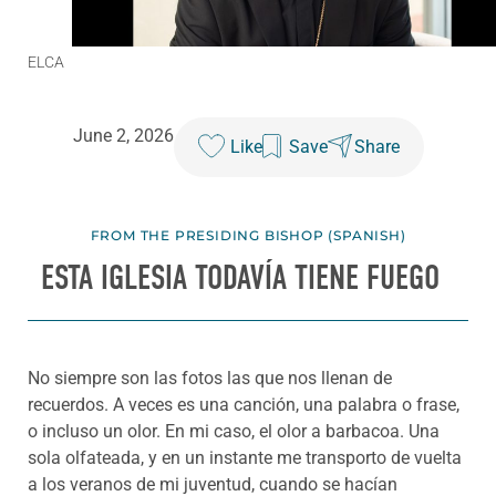
ELCA
June 2, 2026
Like
Save
Share
FROM THE PRESIDING BISHOP (SPANISH)
ESTA IGLESIA TODAVÍA TIENE FUEGO
No siempre son las fotos las que nos llenan de
recuerdos. A veces es una canción, una palabra o frase,
o incluso un olor. En mi caso, el olor a barbacoa. Una
sola olfateada, y en un instante me transporto de vuelta
a los veranos de mi juventud, cuando se hacían