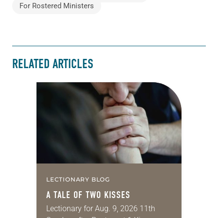
For Rostered Ministers
RELATED ARTICLES
LECTIONARY BLOG
A TALE OF TWO KISSES
Lectionary for Aug. 9, 2026 11th