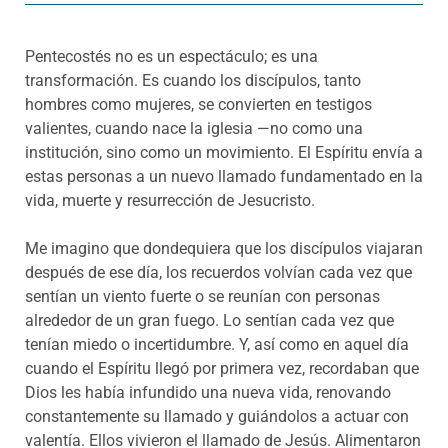
Pentecostés no es un espectáculo; es una
transformación. Es cuando los discípulos, tanto
hombres como mujeres, se convierten en testigos
valientes, cuando nace la iglesia —no como una
institución, sino como un movimiento. El Espíritu envía a
estas personas a un nuevo llamado fundamentado en la
vida, muerte y resurrección de Jesucristo.
Me imagino que dondequiera que los discípulos viajaran
después de ese día, los recuerdos volvían cada vez que
sentían un viento fuerte o se reunían con personas
alrededor de un gran fuego. Lo sentían cada vez que
tenían miedo o incertidumbre. Y, así como en aquel día
cuando el Espíritu llegó por primera vez, recordaban que
Dios les había infundido una nueva vida, renovando
constantemente su llamado y guiándolos a actuar con
valentía. Ellos vivieron el llamado de Jesús. Alimentaron