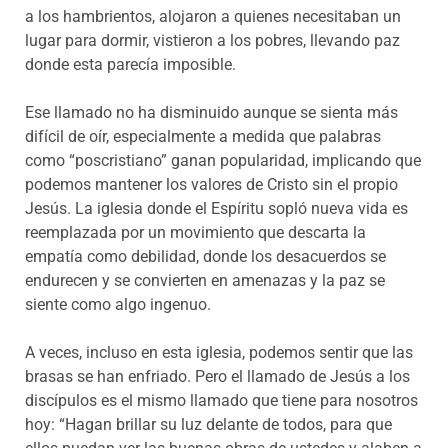
a los hambrientos, alojaron a quienes necesitaban un
lugar para dormir, vistieron a los pobres, llevando paz
donde esta parecía imposible.
Ese llamado no ha disminuido aunque se sienta más
difícil de oír, especialmente a medida que palabras
como “poscristiano” ganan popularidad, implicando que
podemos mantener los valores de Cristo sin el propio
Jesús. La iglesia donde el Espíritu sopló nueva vida es
reemplazada por un movimiento que descarta la
empatía como debilidad, donde los desacuerdos se
endurecen y se convierten en amenazas y la paz se
siente como algo ingenuo.
A veces, incluso en esta iglesia, podemos sentir que las
brasas se han enfriado. Pero el llamado de Jesús a los
discípulos es el mismo llamado que tiene para nosotros
hoy: “Hagan brillar su luz delante de todos, para que