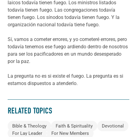
laicos todavía tienen fuego. Los ministros listados
todavía tienen fuego. Las congregaciones todavía
tienen fuego. Los sínodos todavía tienen fuego. Y la
organización nacional todavía tiene fuego.
Sí, vamos a cometer errores, y yo cometeré errores, pero
todavía tenemos ese fuego ardiendo dentro de nosotros
para ser los pacificadores en un mundo desesperado
por la paz.
La pregunta no es si existe el fuego. La pregunta es si
estamos dispuestos a atenderlo.
RELATED TOPICS
Bible & Theology
Faith & Spirituality
Devotional
For Lay Leader
For New Members