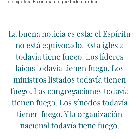
discípulos. Es un día en que todo cambia.
La buena noticia es esta: el Espíritu
no está equivocado. Esta iglesia
todavía tiene fuego. Los líderes
laicos todavía tienen fuego. Los
ministros listados todavía tienen
fuego. Las congregaciones todavía
tienen fuego. Los sínodos todavía
tienen fuego. Y la organización
nacional todavía tiene fuego.