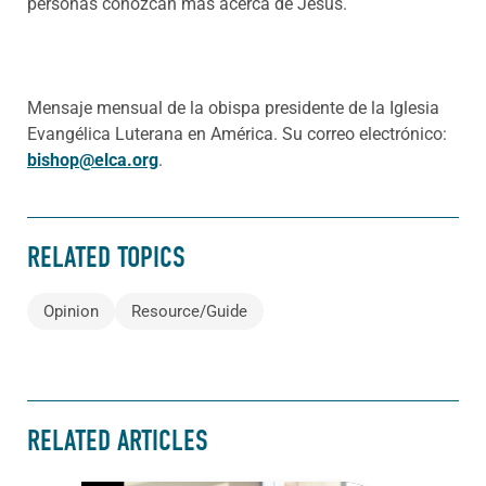
personas conozcan más acerca de Jesús.
Mensaje mensual de la obispa presidente de la Iglesia
Evangélica Luterana en América. Su correo electrónico:
bishop@elca.org
.
RELATED TOPICS
Opinion
Resource/Guide
RELATED ARTICLES