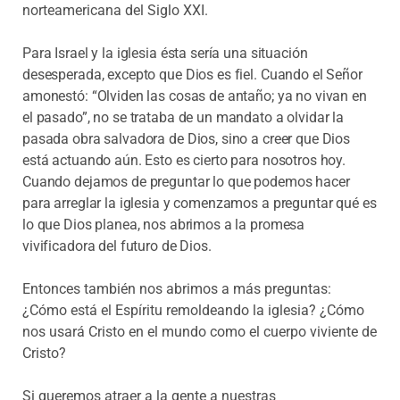
norteamericana del Siglo XXI.
Para Israel y la iglesia ésta sería una situación
desesperada, excepto que Dios es fiel. Cuando el Señor
amonestó: “Olviden las cosas de antaño; ya no vivan en
el pasado”, no se trataba de un mandato a olvidar la
pasada obra salvadora de Dios, sino a creer que Dios
está actuando aún. Esto es cierto para nosotros hoy.
Cuando dejamos de preguntar lo que podemos hacer
para arreglar la iglesia y comenzamos a preguntar qué es
lo que Dios planea, nos abrimos a la promesa
vivificadora del futuro de Dios.
Entonces también nos abrimos a más preguntas:
¿Cómo está el Espíritu remoldeando la iglesia? ¿Cómo
nos usará Cristo en el mundo como el cuerpo viviente de
Cristo?
Si queremos atraer a la gente a nuestras