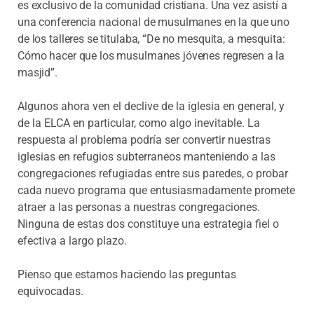
es exclusivo de la comunidad cristiana. Una vez asistí a
una conferencia nacional de musulmanes en la que uno
de los talleres se titulaba, “De no mesquita, a mesquita:
Cómo hacer que los musulmanes jóvenes regresen a la
masjid”.
Algunos ahora ven el declive de la iglesia en general, y
de la ELCA en particular, como algo inevitable. La
respuesta al problema podría ser convertir nuestras
iglesias en refugios subterraneos manteniendo a las
congregaciones refugiadas entre sus paredes, o probar
cada nuevo programa que entusiasmadamente promete
atraer a las personas a nuestras congregaciones.
Ninguna de estas dos constituye una estrategia fiel o
efectiva a largo plazo.
Pienso que estamos haciendo las preguntas
equivocadas.