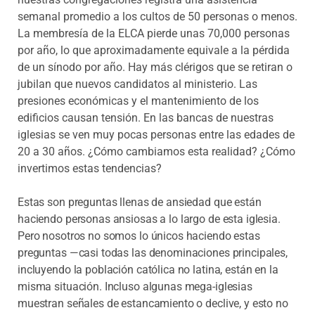
semanal promedio a los cultos de 50 personas o menos.
La membresía de la ELCA pierde unas 70,000 personas
por año, lo que aproximadamente equivale a la pérdida
de un sínodo por año. Hay más clérigos que se retiran o
jubilan que nuevos candidatos al ministerio. Las
presiones económicas y el mantenimiento de los
edificios causan tensión. En las bancas de nuestras
iglesias se ven muy pocas personas entre las edades de
20 a 30 años. ¿Cómo cambiamos esta realidad? ¿Cómo
invertimos estas tendencias?
Estas son preguntas llenas de ansiedad que están
haciendo personas ansiosas a lo largo de esta iglesia.
Pero nosotros no somos lo únicos haciendo estas
preguntas —casi todas las denominaciones principales,
incluyendo la población católica no latina, están en la
misma situación. Incluso algunas mega-iglesias
muestran señales de estancamiento o declive, y esto no