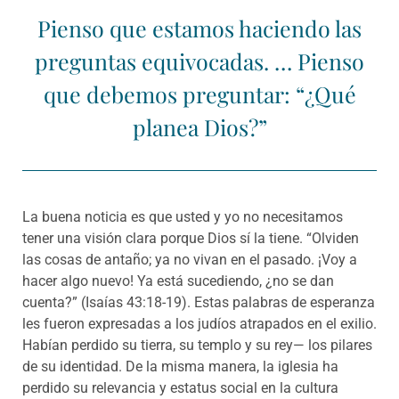
Pienso que estamos haciendo las
preguntas equivocadas. … Pienso
que debemos preguntar: “¿Qué
planea Dios?”
La buena noticia es que usted y yo no necesitamos
tener una visión clara porque Dios sí la tiene. “Olviden
las cosas de antaño; ya no vivan en el pasado. ¡Voy a
hacer algo nuevo! Ya está sucediendo, ¿no se dan
cuenta?” (Isaías 43:18-19). Estas palabras de esperanza
les fueron expresadas a los judíos atrapados en el exilio.
Habían perdido su tierra, su templo y su rey— los pilares
de su identidad. De la misma manera, la iglesia ha
perdido su relevancia y estatus social en la cultura