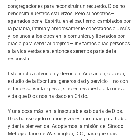
congregaciones para reconstruir un recuerdo, Dios no
bendecirá nuestros esfuerzos. Pero si nosotros—
agarrados por el Espíritu en el bautismo, cambiados por
la palabra, íntima y amorosamente conectados a Jesús
y los unos a los otros en la comunión, y liberados por
gracia para servir al prójimo— invitamos a las personas
a la vida verdadera, entonces seremos parte de la
respuesta.
Esto implica atención y devoción. Adoración, oración,
estudio de la Escritura, generosidad y servicio— no con
el fin de salvar la iglesia, sino en respuesta a la nueva
vida que Dios nos ha dado en Cristo.
Y una cosa más: en la inscrutable sabiduría de Dios,
Dios ha escogido manos y voces humanas para hablar
y dar la bienvenida. Adoptemos la misión del Sínodo
Metropolitano de Washington, D.C., para que más