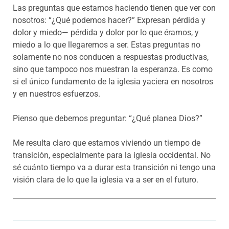
Las preguntas que estamos haciendo tienen que ver con
nosotros: “¿Qué podemos hacer?” Expresan pérdida y
dolor y miedo— pérdida y dolor por lo que éramos, y
miedo a lo que llegaremos a ser. Estas preguntas no
solamente no nos conducen a respuestas productivas,
sino que tampoco nos muestran la esperanza. Es como
si el único fundamento de la iglesia yaciera en nosotros
y en nuestros esfuerzos.
Pienso que debemos preguntar: “¿Qué planea Dios?”
Me resulta claro que estamos viviendo un tiempo de
transición, especialmente para la iglesia occidental. No
sé cuánto tiempo va a durar esta transición ni tengo una
visión clara de lo que la iglesia va a ser en el futuro.