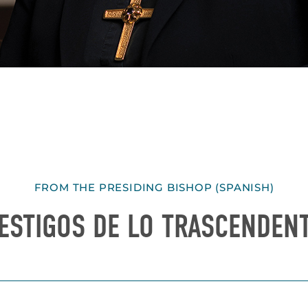
FROM THE PRESIDING BISHOP (SPANISH)
ESTIGOS DE LO TRASCENDEN