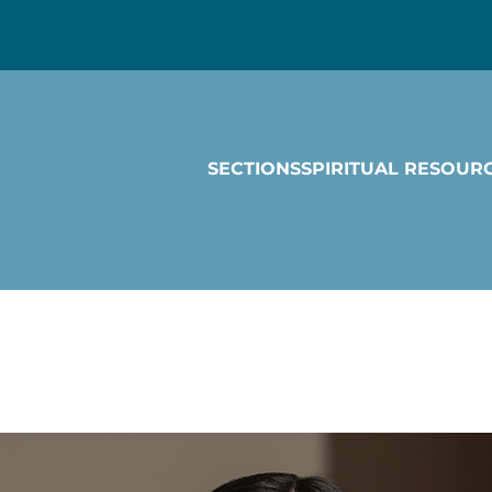
SECTIONS
SPIRITUAL RESOUR