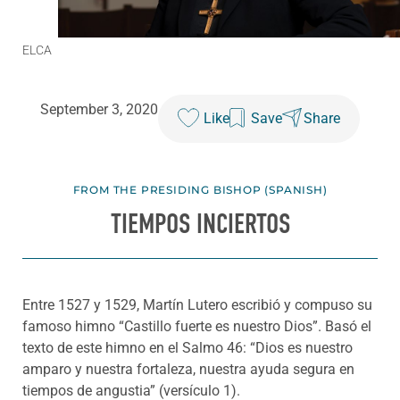
ELCA
September 3, 2020
Like
Save
Share
FROM THE PRESIDING BISHOP (SPANISH)
TIEMPOS INCIERTOS
Entre 1527 y 1529, Martín Lutero escribió y compuso su
famoso himno “Castillo fuerte es nuestro Dios”. Basó el
texto de este himno en el Salmo 46: “Dios es nuestro
amparo y nuestra fortaleza, nuestra ayuda segura en
tiempos de angustia” (versículo 1).