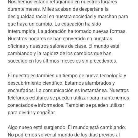
Nos hemos estado refugiando en nuestros lugares
durante meses. Miles acaban de despertar a la
desigualdad racial en nuestra sociedad y marchan para
que haya un cambio. La educación ha sido
interrumpida. La adoración ha tomado nuevas formas.
Nuestros hogares se han convertido en nuestras
oficinas y nuestros salones de clase. El mundo está
cambiando y la rapidez de los cambios que han
sucedido en los últimos meses es sin precedentes.
El nuestro es también un tiempo de nueva tecnología y
descubrimiento científico. Estamos alambrados y
enchufados. La comunicación es instantánea. Nuestros
teléfonos celulares se pueden utilizar para mantenernos
conectados e informados. También se pueden utilizar
para dividir y engañar.
Algo nuevo está surgiendo. El mundo está cambiando.
No podremos volver al mundo de los días previos al