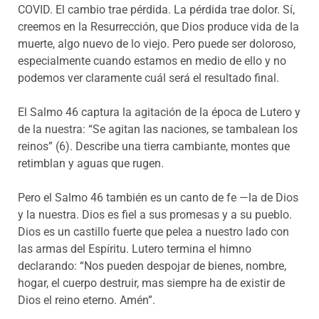
COVID. El cambio trae pérdida. La pérdida trae dolor. Sí,
creemos en la Resurrección, que Dios produce vida de la
muerte, algo nuevo de lo viejo. Pero puede ser doloroso,
especialmente cuando estamos en medio de ello y no
podemos ver claramente cuál será el resultado final.
El Salmo 46 captura la agitación de la época de Lutero y
de la nuestra: “Se agitan las naciones, se tambalean los
reinos” (6). Describe una tierra cambiante, montes que
retimblan y aguas que rugen.
Pero el Salmo 46 también es un canto de fe —la de Dios
y la nuestra. Dios es fiel a sus promesas y a su pueblo.
Dios es un castillo fuerte que pelea a nuestro lado con
las armas del Espíritu. Lutero termina el himno
declarando: “Nos pueden despojar de bienes, nombre,
hogar, el cuerpo destruir, mas siempre ha de existir de
Dios el reino eterno. Amén”.