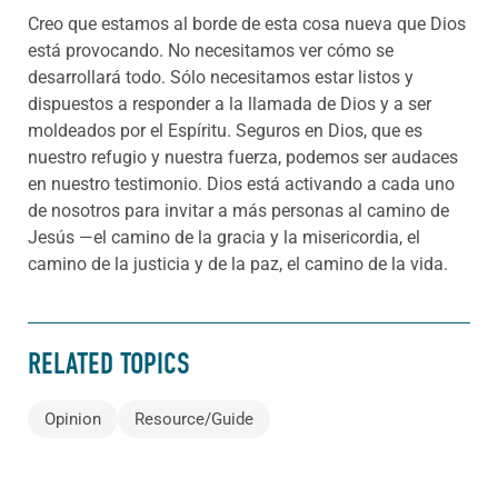
Creo que estamos al borde de esta cosa nueva que Dios
está provocando. No necesitamos ver cómo se
desarrollará todo. Sólo necesitamos estar listos y
dispuestos a responder a la llamada de Dios y a ser
moldeados por el Espíritu. Seguros en Dios, que es
nuestro refugio y nuestra fuerza, podemos ser audaces
en nuestro testimonio. Dios está activando a cada uno
de nosotros para invitar a más personas al camino de
Jesús —el camino de la gracia y la misericordia, el
camino de la justicia y de la paz, el camino de la vida.
RELATED TOPICS
Opinion
Resource/Guide