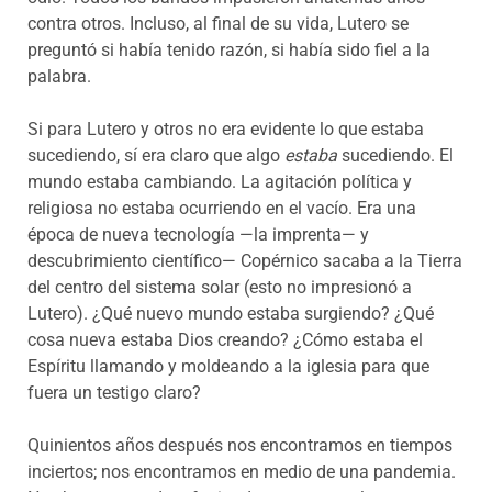
contra otros. Incluso, al final de su vida, Lutero se
preguntó si había tenido razón, si había sido fiel a la
palabra.
Si para Lutero y otros no era evidente lo que estaba
sucediendo, sí era claro que algo
estaba
sucediendo. El
mundo estaba cambiando. La agitación política y
religiosa no estaba ocurriendo en el vacío. Era una
época de nueva tecnología —la imprenta— y
descubrimiento científico— Copérnico sacaba a la Tierra
del centro del sistema solar (esto no impresionó a
Lutero). ¿Qué nuevo mundo estaba surgiendo? ¿Qué
cosa nueva estaba Dios creando? ¿Cómo estaba el
Espíritu llamando y moldeando a la iglesia para que
fuera un testigo claro?
Quinientos años después nos encontramos en tiempos
inciertos; nos encontramos en medio de una pandemia.