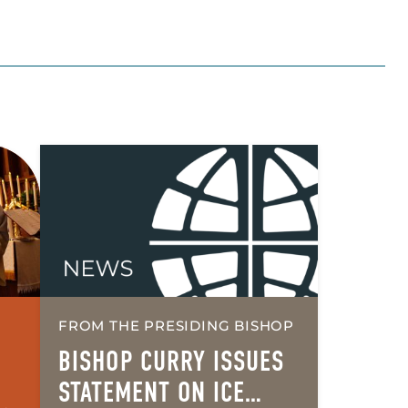
FROM THE PRESIDING BISHOP
BISHOP CURRY ISSUES
STATEMENT ON ICE