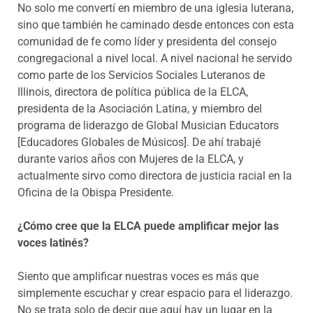
No solo me convertí en miembro de una iglesia luterana,
sino que también he caminado desde entonces con esta
comunidad de fe como líder y presidenta del consejo
congregacional a nivel local. A nivel nacional he servido
como parte de los Servicios Sociales Luteranos de
Illinois, directora de política pública de la ELCA,
presidenta de la Asociación Latina, y miembro del
programa de liderazgo de Global Musician Educators
[Educadores Globales de Músicos]. De ahí trabajé
durante varios años con Mujeres de la ELCA, y
actualmente sirvo como directora de justicia racial en la
Oficina de la Obispa Presidente.
¿Cómo cree que la ELCA puede amplificar mejor las
voces latinés?
Siento que amplificar nuestras voces es más que
simplemente escuchar y crear espacio para el liderazgo.
No se trata solo de decir que aquí hay un lugar en la