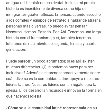
antigua del hemisferio occidental. Incluso mi propia
historia es increíblemente diversa como hija de
inmigrantes guatemaltecos. Entonces, cuando escucho
a los comités y equipos de estrategia hablar de atraer a
personas más diversas, no puedo evitar pensar:
Nosotros. Hemos. Pasado. Por. Ahí. Tenemos una larga
historia con el luteranismo, y sí, también tenemos
luteranos de nacimiento de segunda, tercera y cuarta
generación.
Puede parecer un poco abrumador; si es así, existen
muchas diferencias. ¿Qué podemos hacer para ser
inclusivos? Además de aprender proactivamente sobre
cuán diversa es la comunidad latiné, apoye a nuestros
líderes latinés. Nuestros líderes son un regalo para la
iglesia. Ellos desarrollan recursos e innovan la forma en
que hacemos iglesia.
¿Cómo ve a la comunidad latiné representada en su