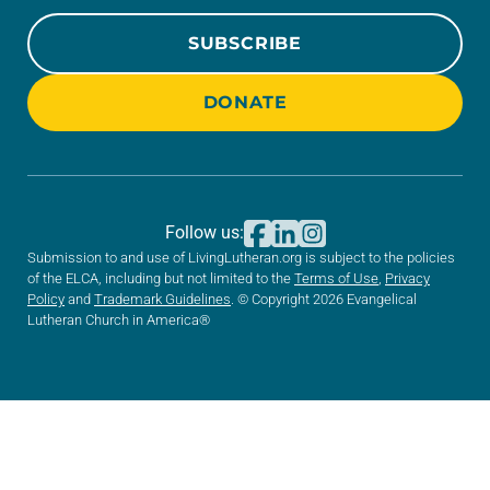
SUBSCRIBE
DONATE
Follow us:
Submission to and use of LivingLutheran.org is subject to the policies
of the ELCA, including but not limited to the
Terms of Use
,
Privacy
Policy
and
Trademark Guidelines
. © Copyright 2026 Evangelical
Lutheran Church in America®