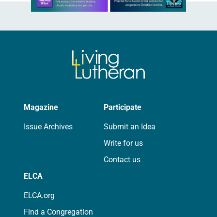
Magazine
Participate
Issue Archives
Submit an Idea
Write for us
Contact us
ELCA
ELCA.org
Find a Congregation