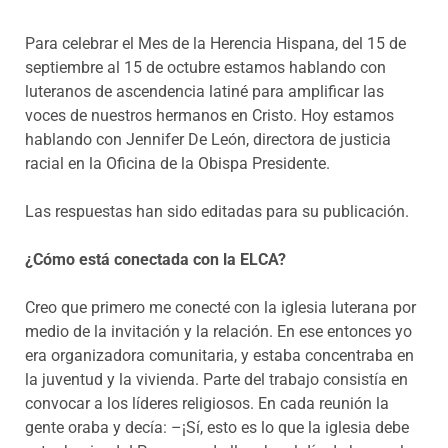
Para celebrar el Mes de la Herencia Hispana, del 15 de
septiembre al 15 de octubre estamos hablando con
luteranos de ascendencia latiné para amplificar las
voces de nuestros hermanos en Cristo. Hoy estamos
hablando con Jennifer De León, directora de justicia
racial en la Oficina de la Obispa Presidente.
Las respuestas han sido editadas para su publicación.
¿Cómo está conectada con la ELCA?
Creo que primero me conecté con la iglesia luterana por
medio de la invitación y la relación. En ese entonces yo
era organizadora comunitaria, y estaba concentraba en
la juventud y la vivienda. Parte del trabajo consistía en
convocar a los líderes religiosos. En cada reunión la
gente oraba y decía: –¡Sí, esto es lo que la iglesia debe