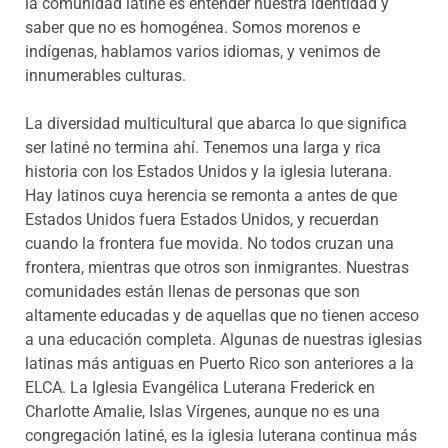
la comunidad latiné es entender nuestra identidad y
saber que no es homogénea. Somos morenos e
indígenas, hablamos varios idiomas, y venimos de
innumerables culturas.
La diversidad multicultural que abarca lo que significa
ser latiné no termina ahí. Tenemos una larga y rica
historia con los Estados Unidos y la iglesia luterana.
Hay latinos cuya herencia se remonta a antes de que
Estados Unidos fuera Estados Unidos, y recuerdan
cuando la frontera fue movida. No todos cruzan una
frontera, mientras que otros son inmigrantes. Nuestras
comunidades están llenas de personas que son
altamente educadas y de aquellas que no tienen acceso
a una educación completa. Algunas de nuestras iglesias
latinas más antiguas en Puerto Rico son anteriores a la
ELCA. La Iglesia Evangélica Luterana Frederick en
Charlotte Amalie, Islas Vírgenes, aunque no es una
congregación latiné, es la iglesia luterana continua más