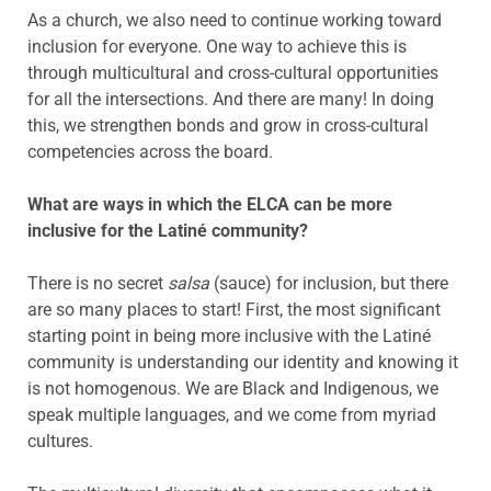
As a church, we also need to continue working toward
inclusion for everyone. One way to achieve this is
through multicultural and cross-cultural opportunities
for all the intersections. And there are many! In doing
this, we strengthen bonds and grow in cross-cultural
competencies across the board.
What are ways in which the ELCA can be more
inclusive for the Latiné community?
There is no secret
salsa
(sauce) for inclusion, but there
are so many places to start! First, the most significant
starting point in being more inclusive with the Latiné
community is understanding our identity and knowing it
is not homogenous. We are Black and Indigenous, we
speak multiple languages, and we come from myriad
cultures.