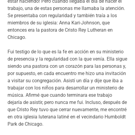
estar haciendo! Pero cuando llegaba el día de hacer el
trabajo, una de estas personas me llamaba la atención.
Se presentaba con regularidad y también traía a los
miembros de su iglesia: Anna Kari-Johnson, que
entonces era la pastora de Cristo Rey Lutheran en
Chicago.
Fui testigo de lo que es la fe en acción en su ministerio
de presencia y la regularidad con la que venía. Ella sigue
siendo una pastora con un corazón para las personas y,
por supuesto, en cada encuentro me hizo una invitación
a visitar su congregación. Asistí un día y dije que iba a
trabajar con los niños para desarrollar un ministerio de
música. Afirmé que cuando terminara ese trabajo
dejaría de asistir, pero nunca me fui. Incluso, después de
que Cristo Rey tuvo que cerrar nuevamente, me encontré
en otra iglesia luterana latiné en el vecindario Humboldt
Park de Chicago.