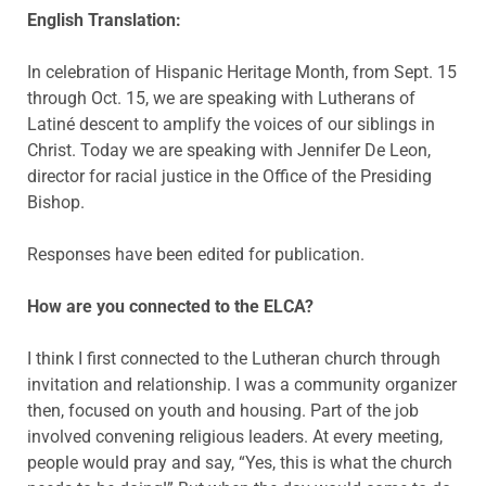
English Translation:
In celebration of Hispanic Heritage Month, from Sept. 15
through Oct. 15, we are speaking with Lutherans of
Latiné descent to amplify the voices of our siblings in
Christ. Today we are speaking with Jennifer De Leon,
director for racial justice in the Office of the Presiding
Bishop.
Responses have been edited for publication.
How are you connected to the ELCA?
I think I first connected to the Lutheran church through
invitation and relationship. I was a community organizer
then, focused on youth and housing. Part of the job
involved convening religious leaders. At every meeting,
people would pray and say, “Yes, this is what the church