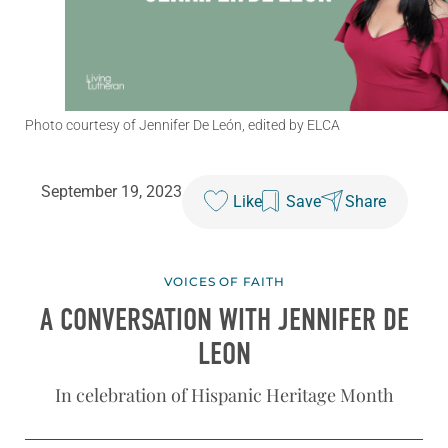
Photo courtesy of Jennifer De León, edited by ELCA
September 19, 2023
Like
Save
Share
VOICES OF FAITH
A CONVERSATION WITH JENNIFER DE
LEON
In celebration of Hispanic Heritage Month