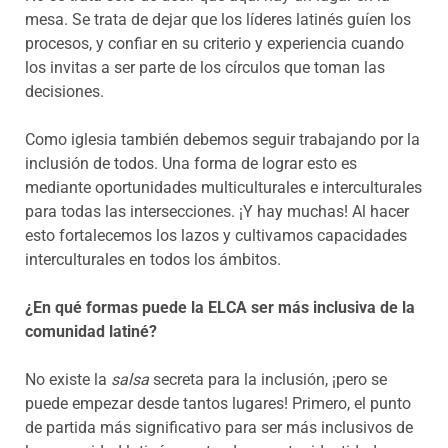
mesa. Se trata de dejar que los líderes latinés guíen los
procesos, y confiar en su criterio y experiencia cuando
los invitas a ser parte de los círculos que toman las
decisiones.
Como iglesia también debemos seguir trabajando por la
inclusión de todos. Una forma de lograr esto es
mediante oportunidades multiculturales e interculturales
para todas las intersecciones. ¡Y hay muchas! Al hacer
esto fortalecemos los lazos y cultivamos capacidades
interculturales en todos los ámbitos.
¿En qué formas puede la ELCA ser más inclusiva de la
comunidad latiné?
No existe la
salsa
secreta para la inclusión, ¡pero se
puede empezar desde tantos lugares! Primero, el punto
de partida más significativo para ser más inclusivos de