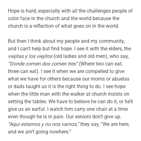
Hope is hard, especially with all the challenges people of
color face in the church and the world because the
church is a reflection of what goes on in the world.
But then I think about my people and my community,
and I can’t help but find hope. I see it with the elders, the
viejitas y los viejitos
(old ladies and old men), who say,
“Donde comen dos comen tres”
(Where two can eat,
three can eat). I see it when we are compelled to give
what we have for others because our moms or abuelas
or dads taught us it is the right thing to do. I see hope
when the little man with the walker at church insists on
setting the tables. We have to believe he can do it, or he’ll
give us an earful. I watch him carry one chair at a time
even though he is in pain. Our seniors don’t give up.
“Aqui estamos y no nos vamos,”
they say, “We are here,
and we ain’t going nowhere.”