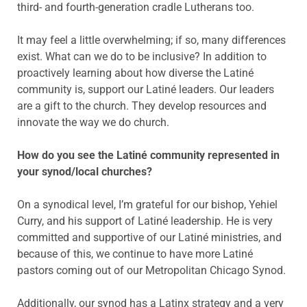
third- and fourth-generation cradle Lutherans too.
It may feel a little overwhelming; if so, many differences
exist. What can we do to be inclusive? In addition to
proactively learning about how diverse the Latiné
community is, support our Latiné leaders. Our leaders
are a gift to the church. They develop resources and
innovate the way we do church.
How do you see the Latiné community represented in
your synod/local churches?
On a synodical level, I’m grateful for our bishop, Yehiel
Curry, and his support of Latiné leadership. He is very
committed and supportive of our Latiné ministries, and
because of this, we continue to have more Latiné
pastors coming out of our Metropolitan Chicago Synod.
Additionally, our synod has a Latinx strategy and a very