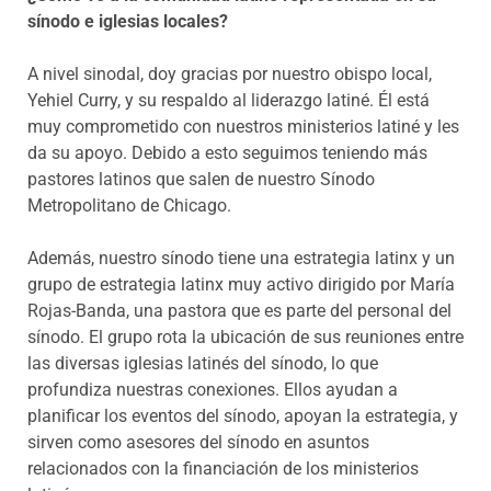
sínodo e iglesias locales?
A nivel sinodal, doy gracias por nuestro obispo local,
Yehiel Curry, y su respaldo al liderazgo latiné. Él está
muy comprometido con nuestros ministerios latiné y les
da su apoyo. Debido a esto seguimos teniendo más
pastores latinos que salen de nuestro Sínodo
Metropolitano de Chicago.
Además, nuestro sínodo tiene una estrategia latinx y un
grupo de estrategia latinx muy activo dirigido por María
Rojas-Banda, una pastora que es parte del personal del
sínodo. El grupo rota la ubicación de sus reuniones entre
las diversas iglesias latinés del sínodo, lo que
profundiza nuestras conexiones. Ellos ayudan a
planificar los eventos del sínodo, apoyan la estrategia, y
sirven como asesores del sínodo en asuntos
relacionados con la financiación de los ministerios