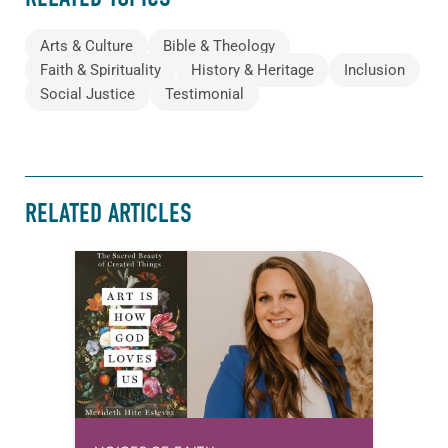
Arts & Culture
Bible & Theology
Faith & Spirituality
History & Heritage
Inclusion
Social Justice
Testimonial
RELATED ARTICLES