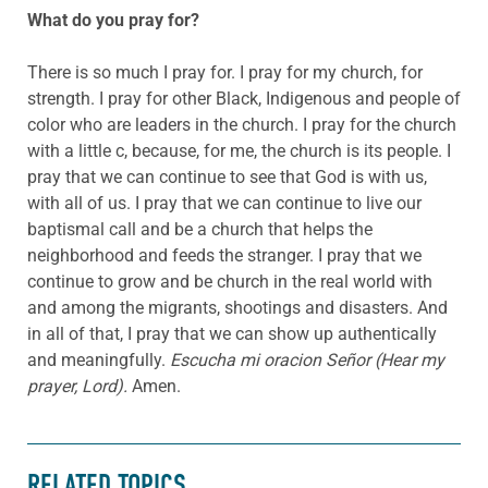
What do you pray for?
There is so much I pray for. I pray for my church, for
strength. I pray for other Black, Indigenous and people of
color who are leaders in the church. I pray for the church
with a little c, because, for me, the church is its people. I
pray that we can continue to see that God is with us,
with all of us. I pray that we can continue to live our
baptismal call and be a church that helps the
neighborhood and feeds the stranger. I pray that we
continue to grow and be church in the real world with
and among the migrants, shootings and disasters. And
in all of that, I pray that we can show up authentically
and meaningfully.
Escucha mi oracion Señor (Hear my
prayer, Lord).
Amen.
RELATED TOPICS