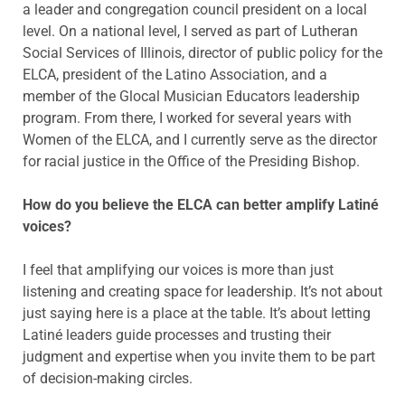
a leader and congregation council president on a local
level. On a national level, I served as part of Lutheran
Social Services of Illinois, director of public policy for the
ELCA, president of the Latino Association, and a
member of the Glocal Musician Educators leadership
program. From there, I worked for several years with
Women of the ELCA, and I currently serve as the director
for racial justice in the Office of the Presiding Bishop.
How do you believe the ELCA can better amplify Latiné
voices?
I feel that amplifying our voices is more than just
listening and creating space for leadership. It’s not about
just saying here is a place at the table. It’s about letting
Latiné leaders guide processes and trusting their
judgment and expertise when you invite them to be part
of decision-making circles.