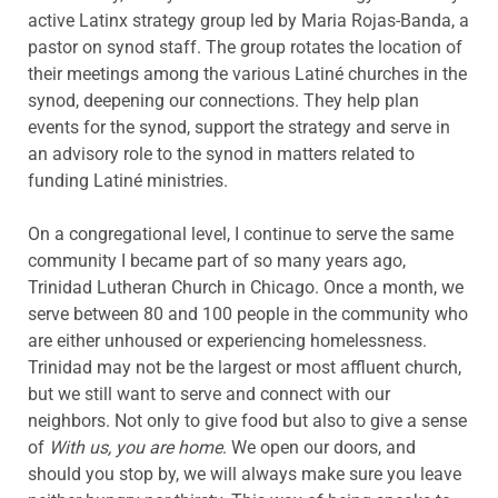
active Latinx strategy group led by Maria Rojas-Banda, a
pastor on synod staff. The group rotates the location of
their meetings among the various Latiné churches in the
synod, deepening our connections. They help plan
events for the synod, support the strategy and serve in
an advisory role to the synod in matters related to
funding Latiné ministries.
On a congregational level, I continue to serve the same
community I became part of so many years ago,
Trinidad Lutheran Church in Chicago. Once a month, we
serve between 80 and 100 people in the community who
are either unhoused or experiencing homelessness.
Trinidad may not be the largest or most affluent church,
but we still want to serve and connect with our
neighbors. Not only to give food but also to give a sense
of
With us, you are home
. We open our doors, and
should you stop by, we will always make sure you leave