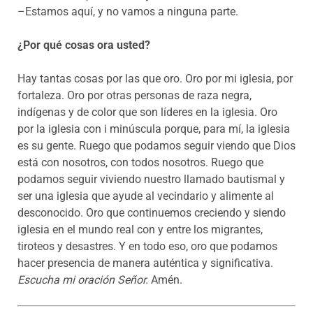
–Estamos aquí, y no vamos a ninguna parte.
¿Por qué cosas ora usted?
Hay tantas cosas por las que oro. Oro por mi iglesia, por
fortaleza. Oro por otras personas de raza negra,
indígenas y de color que son líderes en la iglesia. Oro
por la iglesia con i minúscula porque, para mí, la iglesia
es su gente. Ruego que podamos seguir viendo que Dios
está con nosotros, con todos nosotros. Ruego que
podamos seguir viviendo nuestro llamado bautismal y
ser una iglesia que ayude al vecindario y alimente al
desconocido. Oro que continuemos creciendo y siendo
iglesia en el mundo real con y entre los migrantes,
tiroteos y desastres. Y en todo eso, oro que podamos
hacer presencia de manera auténtica y significativa.
Escucha mi oración Señor.
Amén.