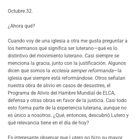
Octubre 32.
¿Ahora qué?
Cuando voy de una iglesia a otra me gusta preguntar a
los hermanos qué significa ser luterano—qué es lo
distintivo del movimiento luterano. Casi siempre se
menciona la gracia, junto con la justificación. Algunos
dicen que somos la
ecclesia semper reformanda
—la
iglesia que siempre está reformándose. Otros señalan
nuestra obra de alivio en casos de desastres, el
Programa de Alivio del Hambre Mundial de ELCA,
defensa y otras obras en favor de la justicia. Casi todo
esto forma parte de la experiencia luterana, aunque no
es único a nosotros. ¿Qué, entonces, descubrió Lutero y
qué relevancia tiene en el día de hoy?
Es interesante observar que Lutero no hizo su mayor