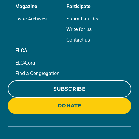
Magazine
Participate
Issue Archives
Submit an Idea
Write for us
Contact us
ELCA
ELCA.org
Find a Congregation
SUBSCRIBE
DONATE