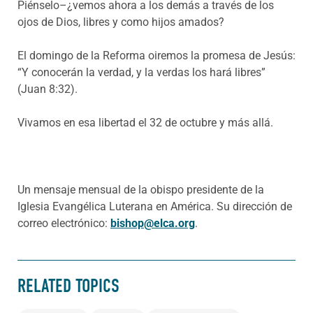
Piénselo–¿vemos ahora a los demás a través de los
ojos de Dios, libres y como hijos amados?
El domingo de la Reforma oiremos la promesa de Jesús:
“Y conocerán la verdad, y la verdas los hará libres”
(Juan 8:32).
Vivamos en esa libertad el 32 de octubre y más allá.
Un mensaje mensual de la obispo presidente de la
Iglesia Evangélica Luterana en América. Su dirección de
correo electrónico:
bishop@elca.org
.
RELATED TOPICS