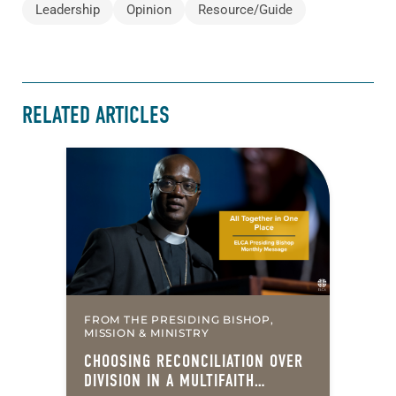
Leadership
Opinion
Resource/Guide
RELATED ARTICLES
FROM THE PRESIDING BISHOP,
MISSION & MINISTRY
CHOOSING RECONCILIATION OVER
DIVISION IN A MULTIFAITH