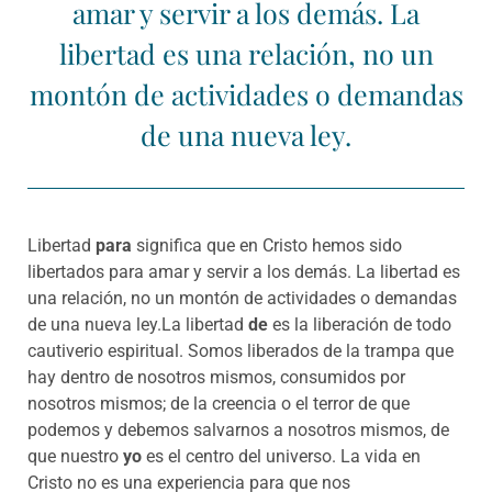
amar y servir a los demás. La
libertad es una relación, no un
montón de actividades o demandas
de una nueva ley.
Libertad
para
significa que en Cristo hemos sido
libertados para amar y servir a los demás. La libertad es
una relación, no un montón de actividades o demandas
de una nueva ley.La libertad
de
es la liberación de todo
cautiverio espiritual. Somos liberados de la trampa que
hay dentro de nosotros mismos, consumidos por
nosotros mismos; de la creencia o el terror de que
podemos y debemos salvarnos a nosotros mismos, de
que nuestro
yo
es el centro del universo. La vida en
Cristo no es una experiencia para que nos