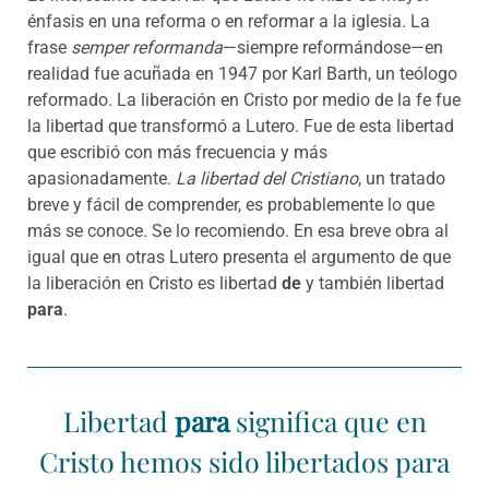
énfasis en una reforma o en reformar a la iglesia. La
frase
semper reformanda
—siempre reformándose—en
realidad fue acuñada en 1947 por Karl Barth, un teólogo
reformado. La liberación en Cristo por medio de la fe fue
la libertad que transformó a Lutero. Fue de esta libertad
que escribió con más frecuencia y más
apasionadamente.
La libertad del Cristiano
, un tratado
breve y fácil de comprender, es probablemente lo que
más se conoce. Se lo recomiendo. En esa breve obra al
igual que en otras Lutero presenta el argumento de que
la liberación en Cristo es libertad
de
y también libertad
para
.
Libertad
para
significa que en
Cristo hemos sido libertados para